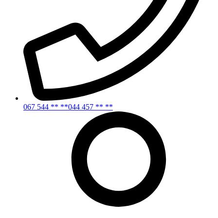
067 544 ** **
044 457 ** **