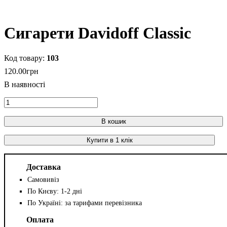
Сигарети Davidoff Classic
103
120
.
00
грн
В кошик
Купити в 1 клік
Доставка
Самовивіз
По Києву: 1-2 дні
По Україні: за тарифами перевізника
Оплата