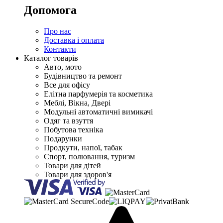
Допомога
Про нас
Доставка і оплата
Контакти
Каталог товарів
Авто, мото
Будівництво та ремонт
Все для офісу
Елітна парфумерія та косметика
Меблі, Вікна, Двері
Модульні автоматичні вимикачі
Одяг та взуття
Побутова техніка
Подарунки
Продкути, напої, табак
Спорт, полювання, туризм
Товари для дітей
Товари для здоров'я