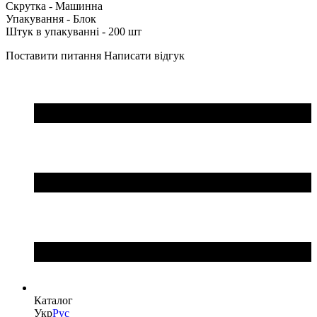
Скрутка - Машинна
Упакування - Блок
Штук в упакуванні - 200 шт
Поставити питання
Написати відгук
Каталог
Укр
Рус