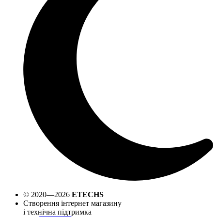
© 2020—2026
ETECHS
Створення інтернет магазину
і технічна підтримка