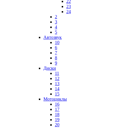
22
23
24
2
3
4
5
Автозвук
10
6
7
8
9
Диски
11
12
13
14
15
Мотоциклы
16
17
18
19
20