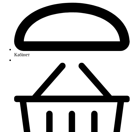
Кабінет