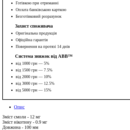
Готівкою при отриманні
Оплата банківською карткою
Безготівковий розрахунок
Захист споживача
Оригінальна продукція
Офіційна гарантія
Повернення на протязі 14 днів
Система знижок від ABB™
від 1000 грн — 5%
від 1500 грн — 7.5%
від 2000 грн — 10%
від 3000 грн — 12.5%
від 5000 грн — 15%
Опис
Зміст смоли - 12 мг
Зміст нікотину - 0.9 мг
Довжина - 100 мм