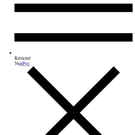
Каталог
Укр
Рус