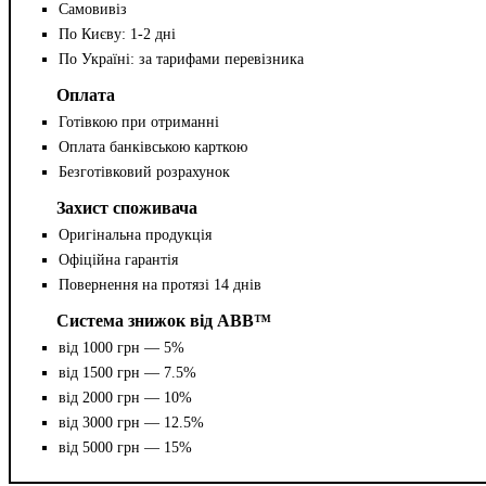
Самовивіз
По Києву: 1-2 дні
По Україні: за тарифами перевізника
Оплата
Готівкою при отриманні
Оплата банківською карткою
Безготівковий розрахунок
Захист споживача
Оригінальна продукція
Офіційна гарантія
Повернення на протязі 14 днів
Система знижок від ABB™
від 1000 грн — 5%
від 1500 грн — 7.5%
від 2000 грн — 10%
від 3000 грн — 12.5%
від 5000 грн — 15%