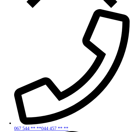
067 544 ** **
044 457 ** **