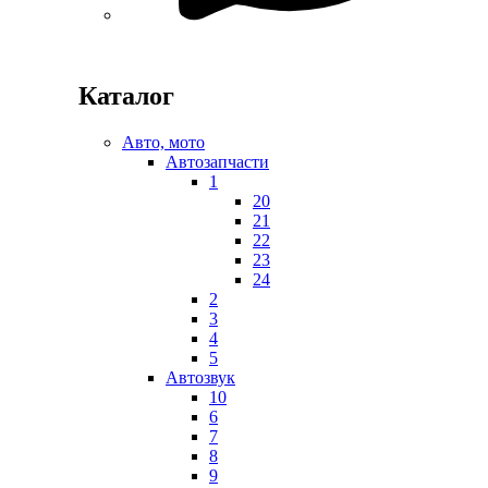
Каталог
Авто, мото
Автозапчасти
1
20
21
22
23
24
2
3
4
5
Автозвук
10
6
7
8
9