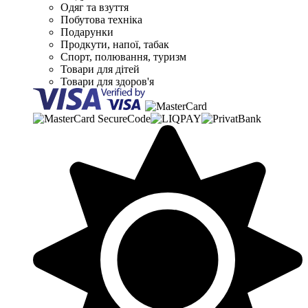
Одяг та взуття
Побутова техніка
Подарунки
Продкути, напої, табак
Спорт, полювання, туризм
Товари для дітей
Товари для здоров'я