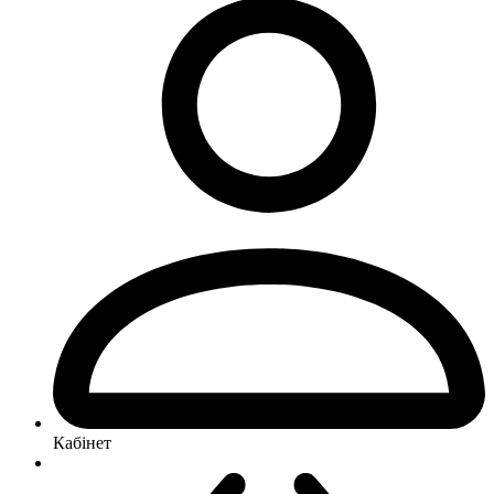
Кабінет