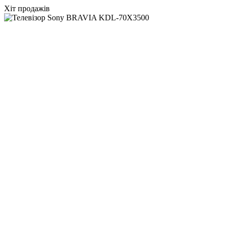
Хіт продажів