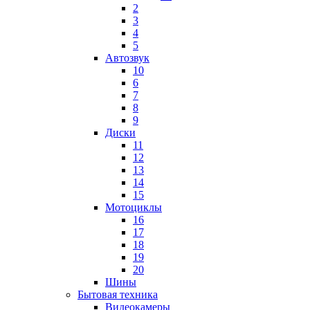
2
3
4
5
Автозвук
10
6
7
8
9
Диски
11
12
13
14
15
Мотоциклы
16
17
18
19
20
Шины
Бытовая техника
Видеокамеры