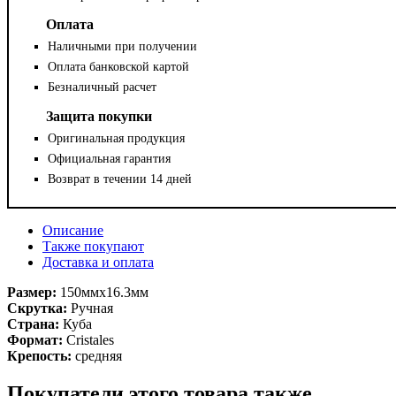
Оплата
Наличными при получении
Оплата банковской картой
Безналичный расчет
Защита покупки
Оригинальная продукция
Официальная гарантия
Возврат в течении 14 дней
Описание
Также покупают
Доставка и оплата
Размер:
150ммx16.3мм
Скрутка:
Ручная
Страна:
Куба
Формат:
Cristales
Крепость:
средняя
Покупатели этого товара также