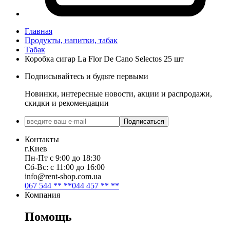
Главная
Продукты, напитки, табак
Табак
Коробка сигар La Flor De Cano Selectos 25 шт
Подписывайтесь и будьте первыми
Новинки, интересные новости, акции и распродажи,
скидки и рекомендации
Подписаться
Контакты
г.Киев
Пн-Пт с 9:00 до 18:30
Сб-Вс: с 11:00 до 16:00
info@rent-shop.com.ua
067 544 ** **
044 457 ** **
Компания
Помощь