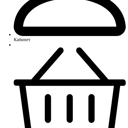
Кабинет