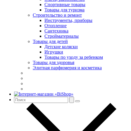
Спортивные товары
Товары для туризма
Строительство и ремонт
Инструменты, приборы
Отопление
Сантехника
Стройматериалы
Товары для детей
Детские коляски
Игрушки
Товары по уходу за ребенком
Товары для здоровья
Элитная парфюмерия и косметика