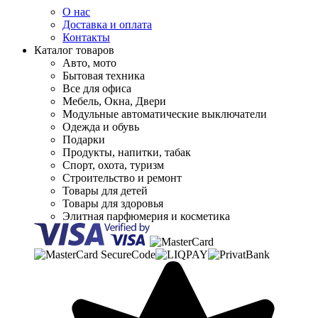
О нас
Доставка и оплата
Контакты
Каталог товаров
Авто, мото
Бытовая техника
Все для офиса
Мебель, Окна, Двери
Модульные автоматические выключатели
Одежда и обувь
Подарки
Продукты, напитки, табак
Спорт, охота, туризм
Строительство и ремонт
Товары для детей
Товары для здоровья
Элитная парфюмерия и косметика