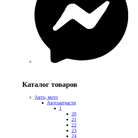
Каталог товаров
Авто, мото
Автозапчасти
1
20
21
22
23
24