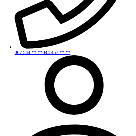
067 544 ** **
044 457 ** **