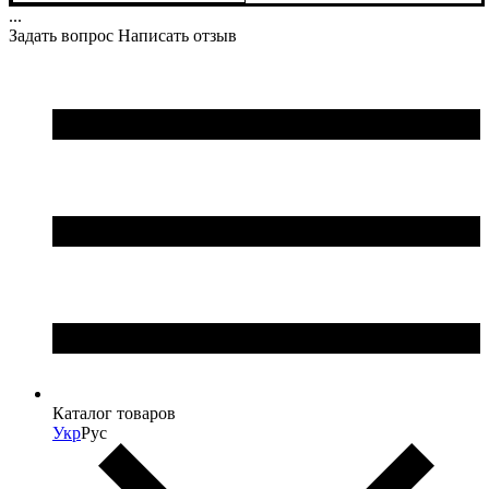
...
Задать вопрос
Написать отзыв
Каталог товаров
Укр
Рус