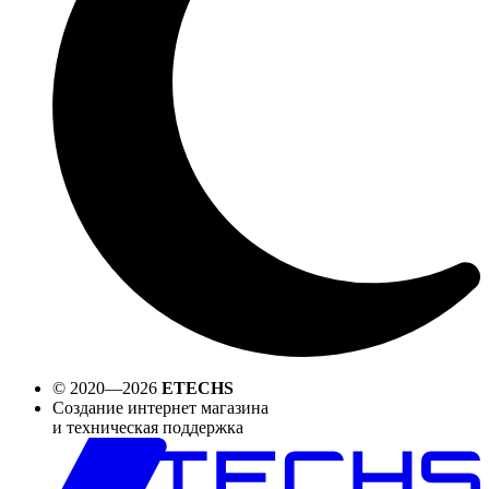
© 2020—2026
ETECHS
Создание интернет магазина
и техническая поддержка