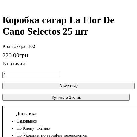
Коробка сигар La Flor De
Cano Selectos 25 шт
102
220
.
00
грн
В корзину
Купить в 1 клик
Доставка
Самовывоз
По Киеву: 1-2 дня
По Украине: по тарифам перевозчика