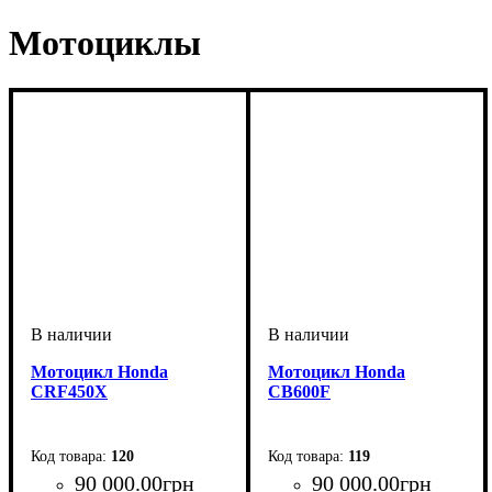
Мотоциклы
Мотоцикл Honda
Мотоцикл Honda
CRF450X
CB600F
120
119
90 000
.
00
грн
90 000
.
00
грн