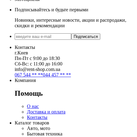
Подписывайтесь и будьте первыми
Новинки, интересные новости, акции и распродажи,
скидки и рекомендации
Подписаться
Контакты
г.Киев
Пн-Пт с 9:00 до 18:30
Сб-Вс: с 11:00 до 16:00
info@rent-shop.com.ua
067 544 ** **
044 457 ** **
Компания
Помощь
О нас
Доставка и оплата
Контакты
Каталог товаров
Авто, мото
Бытовая техника