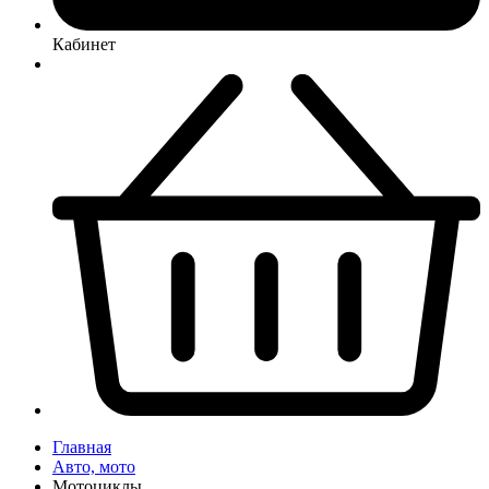
Кабинет
Главная
Авто, мото
Мотоциклы