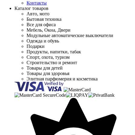
Контакты
Каталог товаров
Авто, мото
Бытовая техника
Все для офиса
Мебель, Окна, Двери
Модульные автоматические выключатели
Одежда и обувь
Подарки
Продукты, напитки, табак
Спорт, охота, туризм
Строительство и ремонт
Товары для детей
Товары для здоровья
Элитная парфюмерия и косметика