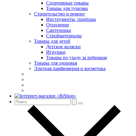
Спортивные товары
Товары для туризма
Строительство и ремонт
Инструменты, приборы
Отопление
Сантехника
Стройматериалы
Товары для детей
Детские коляски
Игрушки
Товары по уходу за ребенком
Товары для здоровья
Элитная парфюмерия и косметика