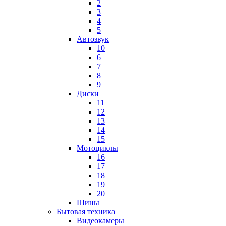
2
3
4
5
Автозвук
10
6
7
8
9
Диски
11
12
13
14
15
Мотоциклы
16
17
18
19
20
Шины
Бытовая техника
Видеокамеры