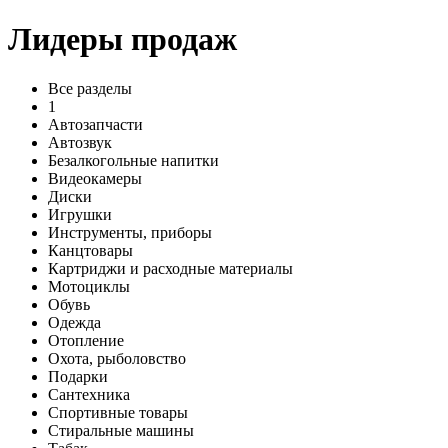
Лидеры продаж
Все разделы
1
Автозапчасти
Автозвук
Безалкогольные напитки
Видеокамеры
Диски
Игрушки
Инструменты, приборы
Канцтовары
Картриджи и расходные материалы
Мотоциклы
Обувь
Одежда
Отопление
Охота, рыболовство
Подарки
Сантехника
Спортивные товары
Стиральные машины