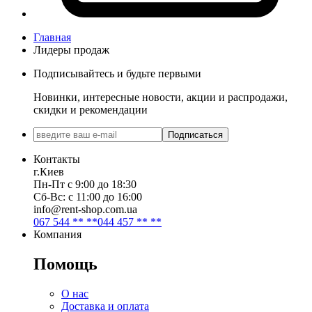
Главная
Лидеры продаж
Подписывайтесь и будьте первыми
Новинки, интересные новости, акции и распродажи,
скидки и рекомендации
Подписаться
Контакты
г.Киев
Пн-Пт с 9:00 до 18:30
Сб-Вс: с 11:00 до 16:00
info@rent-shop.com.ua
067 544 ** **
044 457 ** **
Компания
Помощь
О нас
Доставка и оплата