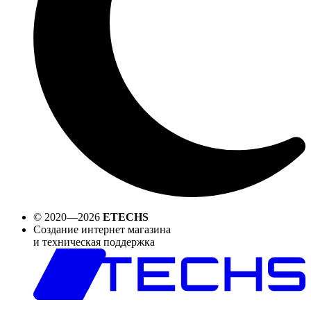
© 2020—2026
ETECHS
Создание интернет магазина
и техническая поддержка