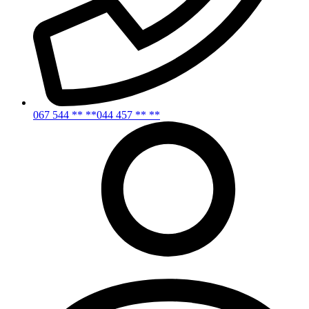
067 544 ** **
044 457 ** **