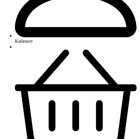
Кабинет