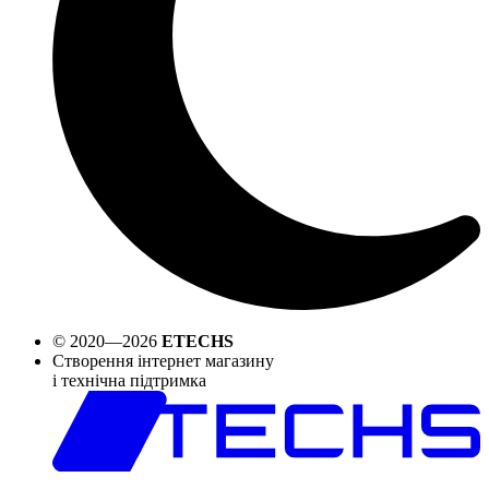
© 2020—2026
ETECHS
Створення інтернет магазину
і технічна підтримка