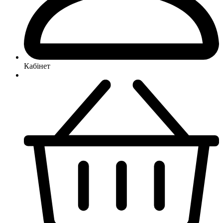
Кабінет