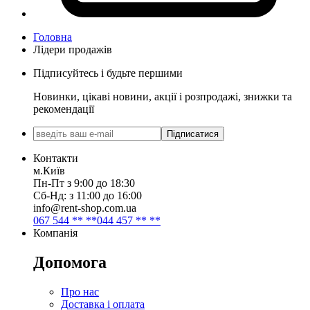
Головна
Лідери продажів
Підписуйтесь і будьте першими
Новинки, цікаві новини, акції і розпродажі, знижки та
рекомендації
Підписатися
Контакти
м.Київ
Пн-Пт з 9:00 до 18:30
Сб-Нд: з 11:00 до 16:00
info@rent-shop.com.ua
067 544 ** **
044 457 ** **
Компанія
Допомога
Про нас
Доставка і оплата