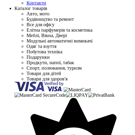
Контакти
Каталог товарів
Авто, мото
Будівництво та ремонт
Все для офісу
Елітна парфумерія та косметика
Меблі, Вікна, Двері
Модульні автоматичні вимикачі
Одяг та взуття
Побутова техніка
Подарунки
Продкути, напої, табак
Спорт, полювання, туризм
Товари для дітей
Товари для здоров'я